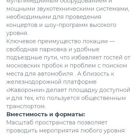
мультимедийным оборудованием и
мощными звукотехническими системами,
необходимыми для проведения
концертов и шоу-программ высокого
уровня.
Ключевое преимущество локации —
свободная парковка и удобные
подъездные пути, что избавляет гостей от
московских пробок и проблем с поиском
места для автомобиля . А близость к
железнодорожной платформе
«Жаворонки» делает площадку доступной
и для тех, кто пользуется общественным
транспортом.
Вместимость и форматы:
Масштаб пространства позволяет
проводить мероприятия любого уровня: