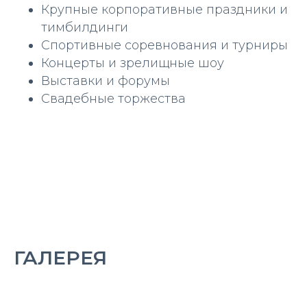
Крупные корпоративные праздники и
тимбилдинги
Спортивные соревнования и турниры
Концерты и зрелищные шоу
Выставки и форумы
Свадебные торжества
ГАЛЕРЕЯ