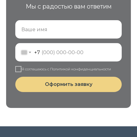
Мы с радостью вам ответим
+7
Я соглашаюсь с Политикой конфиденциальности
Оформить заявку