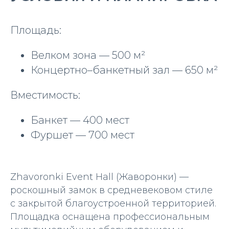
Площадь:
Велком зона — 500 м²
Концертно–банкетный зал — 650 м²
Вместимость:
Банкет — 400 мест
Фуршет — 700 мест
Zhavoronki Event Hall (Жаворонки) —
роскошный замок в средневековом стиле
с закрытой благоустроенной территорией.
Площадка оснащена профессиональным