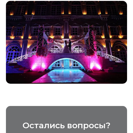
Остались вопросы?