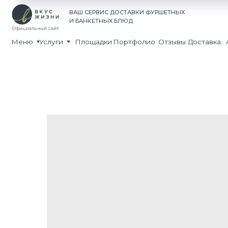
Принима
ВАШ СЕРВИС ДОСТАВКИ ФУРШЕТНЫХ
Экспресс
И БАНКЕТНЫХ БЛЮД
Доставка 
Меню
Услуги
Площадки
Портфолио
Отзывы
Доставка
Акции