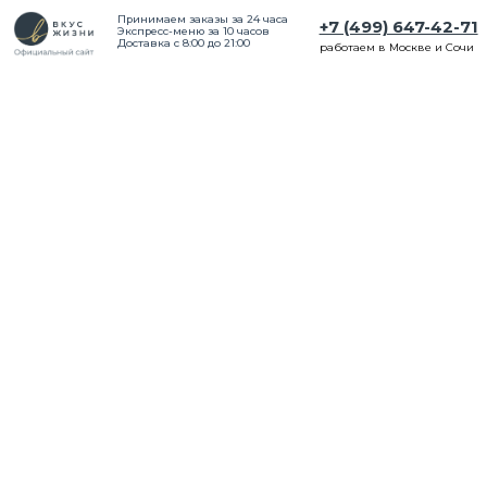
Принимаем заказы за 24 часа
+7 (499) 647-42-71
Экспресс-меню за 10 часов
Доставка с 8:00 до 21:00
работаем в Москве и Сочи