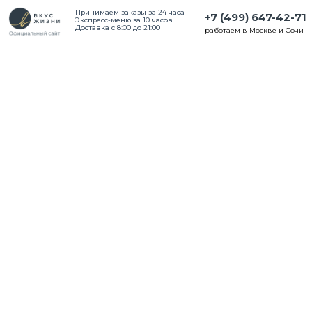
Принимаем заказы за 24 часа
+7 (499) 647-42-71
Экспресс-меню за 10 часов
Доставка с 8:00 до 21:00
работаем в Москве и Сочи