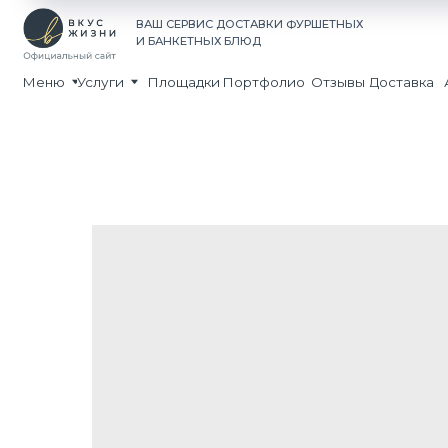
Принима
ВАШ СЕРВИС ДОСТАВКИ ФУРШЕТНЫХ
Экспресс
И БАНКЕТНЫХ БЛЮД
Доставка 
Меню
Услуги
Площадки
Портфолио
Отзывы
Доставка
Акции