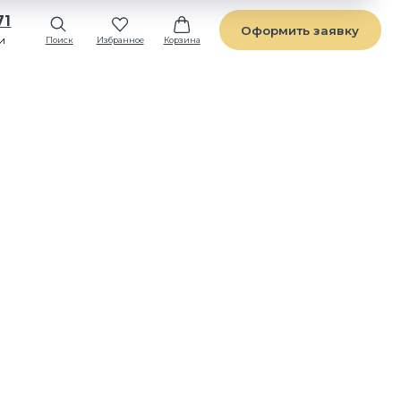
Оформить заявку
Избранное
Корзина