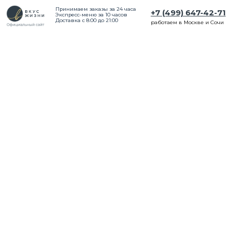
Принимаем заказы за 24 часа
+7 (499) 647-42-71
Экспресс-меню за 10 часов
Доставка с 8:00 до 21:00
работаем в Москве и Сочи