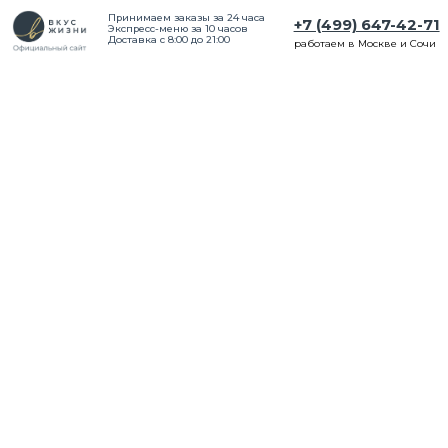
Принимаем заказы за 24 часа
+7 (499) 647-42-71
Экспресс-меню за 10 часов
Доставка с 8:00 до 21:00
работаем в Москве и Сочи