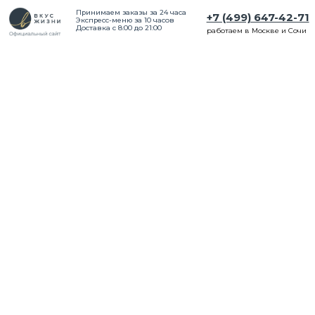
Принимаем заказы за 24 часа
+7 (499) 647-42-71
Экспресс-меню за 10 часов
Доставка с 8:00 до 21:00
работаем в Москве и Сочи