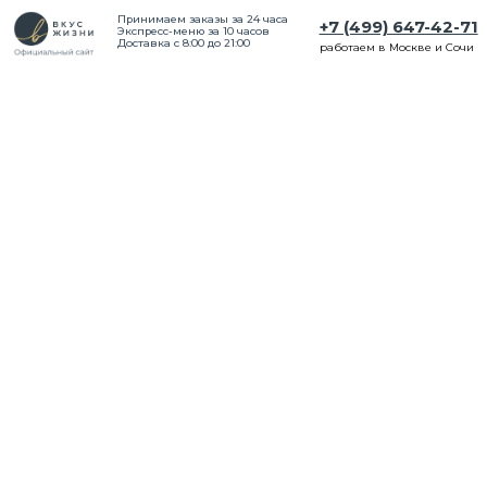
Принимаем заказы за 24 часа
+7 (499) 647-42-71
Экспресс-меню за 10 часов
Доставка с 8:00 до 21:00
работаем в Москве и Сочи