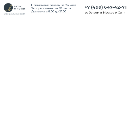
Принимаем заказы за 24 часа
+7 (499) 647-42-71
Экспресс-меню за 10 часов
Доставка с 8:00 до 21:00
работаем в Москве и Сочи