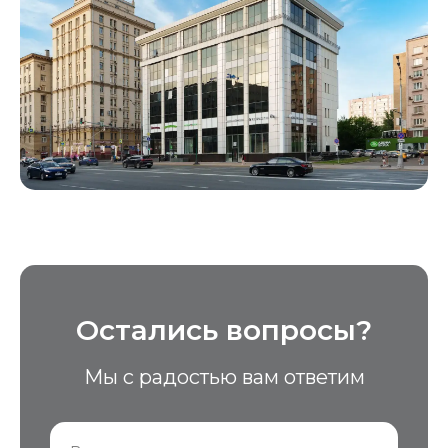
Остались вопросы?
Мы с радостью вам ответим