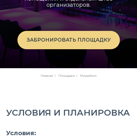
организаторов.
ЗАБРОНИРОВАТЬ ПЛОЩАДКУ
Главная
Площадки
МираХолл
/
/
УСЛОВИЯ И ПЛАНИРОВКА
Условия: