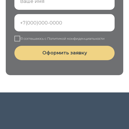
Я соглашаюсь с Политикой конфиденциальности
Оформить заявку