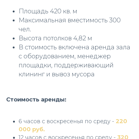
Площадь 420 кв. м
Максимальная вместимость 300
чел.
Высота потолков 4,82 м
В стоимость включена аренда зала
с оборудованием, менеджер
площадки, поддерживающий
клининг и вывоз мусора
Стоимость аренды:
6 часов с воскресенья по среду -
220
000 руб.
12 часов с воскресенья по среду -
320