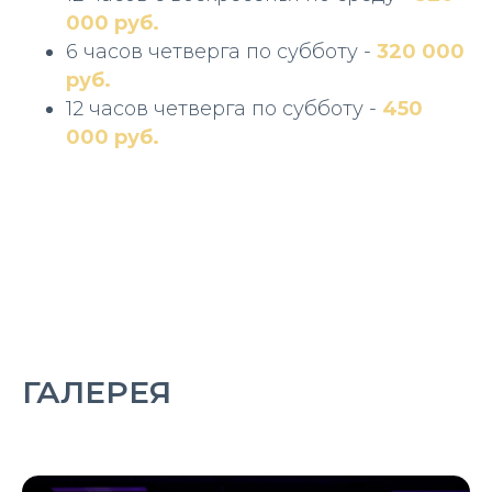
000 руб.
6 часов четверга по субботу -
320 000
руб.
12 часов четверга по субботу -
450
000 руб.
ГАЛЕРЕЯ