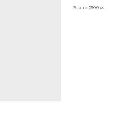
В сете 2500 мл.