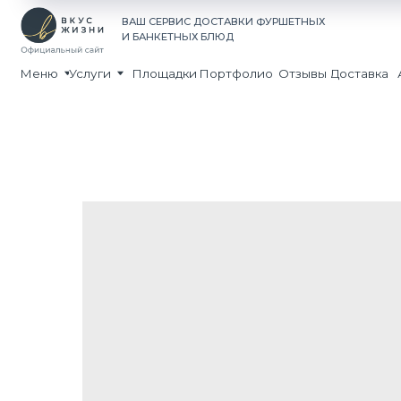
Принима
ВАШ СЕРВИС ДОСТАВКИ ФУРШЕТНЫХ
Экспресс
И БАНКЕТНЫХ БЛЮД
Доставка 
Меню
Услуги
Площадки
Портфолио
Отзывы
Доставка
Акции