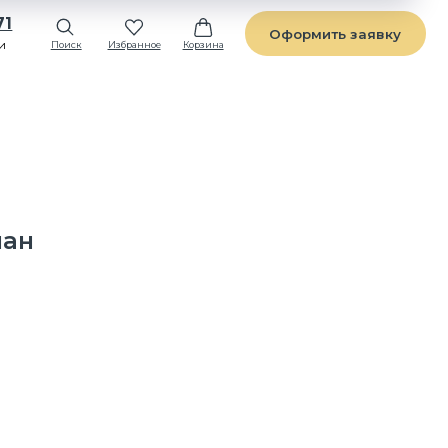
Оформить заявку
Избранное
Корзина
нан