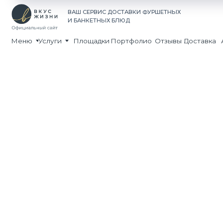
Принима
ВАШ СЕРВИС ДОСТАВКИ ФУРШЕТНЫХ
Экспресс
И БАНКЕТНЫХ БЛЮД
Доставка 
Меню
Услуги
Площадки
Портфолио
Отзывы
Доставка
Акции