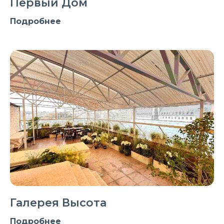
Первый Дом
Подробнее
Галерея Высота
Подробнее