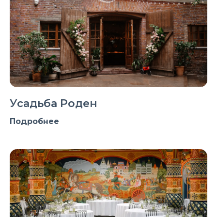
Усадьба Роден
Подробнее