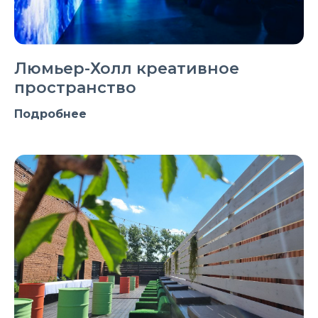
Люмьер-Холл креативное
пространство
Подробнее