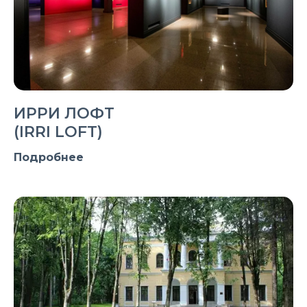
ИРРИ ЛОФТ
(IRRI LOFT)
Подробнее