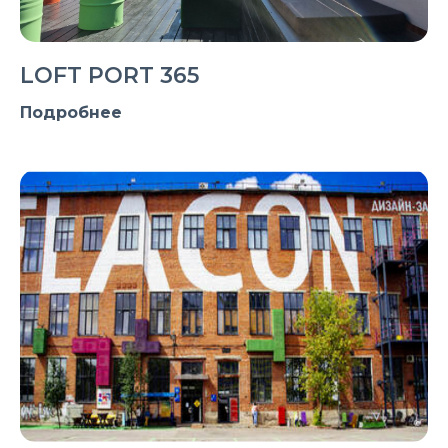
LOFT PORT 365
Подробнее