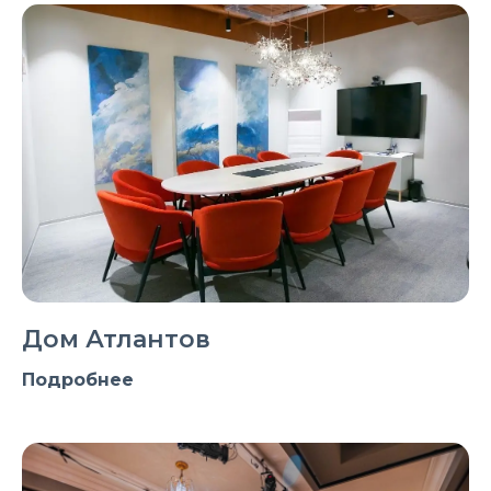
Дом Атлантов
Подробнее