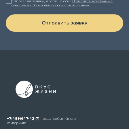
Отправляя заявку, я соглашаюсь с
Политикой компании в
отношении обработки персональных данных
Отправить заявку
+7(499)647-42-71
– отдел событийного
кейтеринга