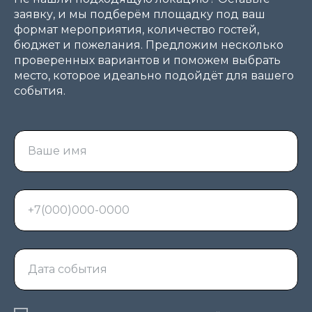
заявку, и мы подберём площадку под ваш
формат мероприятия, количество гостей,
бюджет и пожелания. Предложим несколько
проверенных вариантов и поможем выбрать
место, которое идеально подойдёт для вашего
события.
Ваше имя
+7(000)000-0000
Дата события