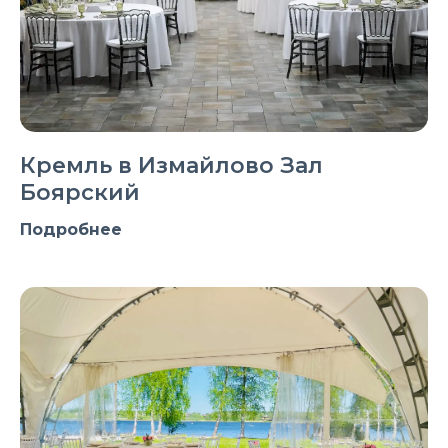
Кремль в Измайлово Зал
Боярский
Подробнее