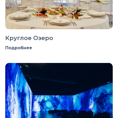
Круглое Озеро
Подробнее