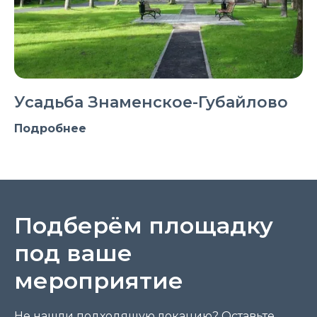
Усадьба Знаменское-Губайлово
Подробнее
Подберём площадку
под ваше
мероприятие
Не нашли подходящую локацию? Оставьте