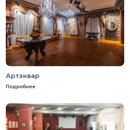
Артэквар
Подробнее