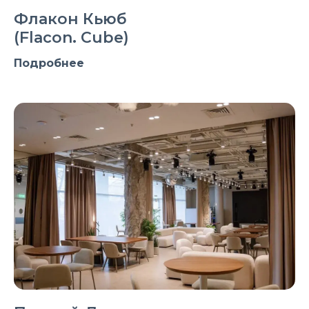
Флакон Кьюб
(Flacon. Cube)
Подробнее