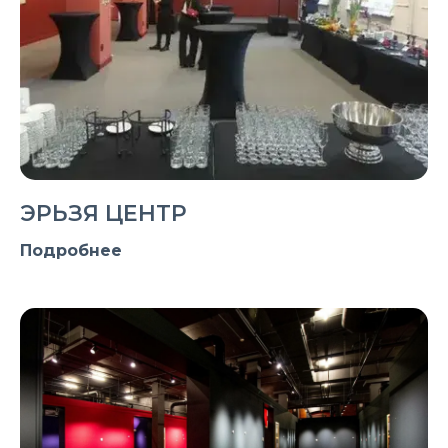
ЭРЬЗЯ ЦЕНТР
Подробнее