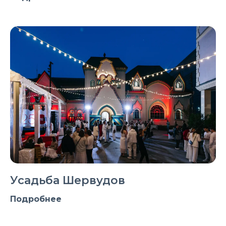
Усадьба Шервудов
Подробнее