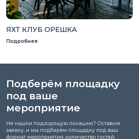
ЯХТ КЛУБ ОРЕШКА
Подробнее
Подберём площадку
под ваше
мероприятие
Не нашли подходящую локацию? Оставьте
заявку, и мы подберём площадку под ваш
формат мероприятия, количество гостей,