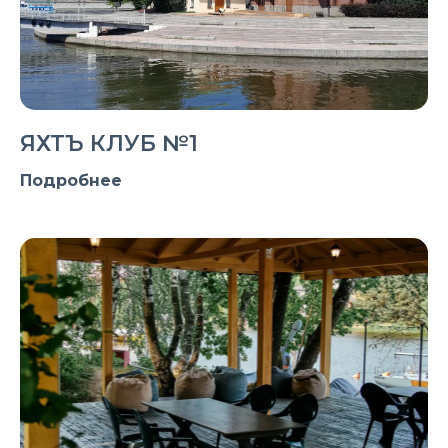
ЯХТЪ КЛУБ №1
Подробнее