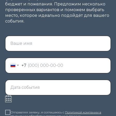
бюджет и пожелания. Предложим несколько
проверенных вариантов и поможем выбрать
место, которое идеально подойдёт для вашего
события.
Ваше имя
+7
Дата события
Отправляя заявку, я соглашаюсь с
Политикой компании в
отношении обработки персональных данных